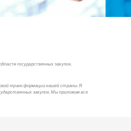
области государственных закупок.
овой трансформации нашей страны. Я
ударственных закупок. Мы приложим все