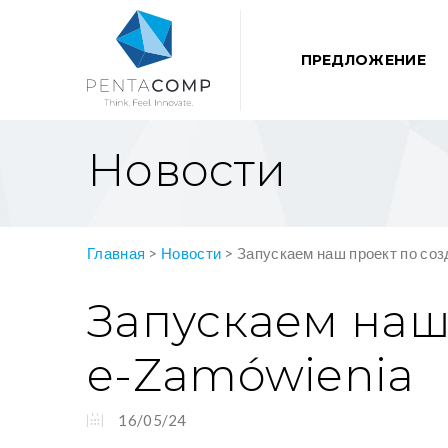
ПРЕДЛОЖЕНИЕ
Новости
Главная
>
Новости
>
Запускаем наш проект по со
Запускаем наш
e-Zamówienia
16/05/24