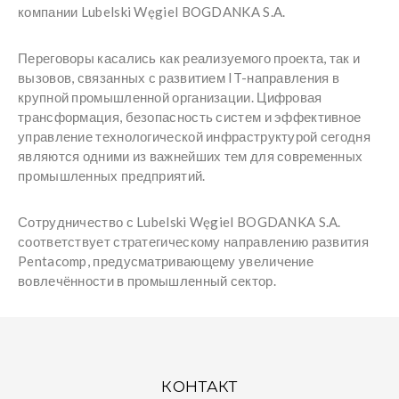
компании Lubelski Węgiel BOGDANKA S.A.
Переговоры касались как реализуемого проекта, так и
вызовов, связанных с развитием IT-направления в
крупной промышленной организации. Цифровая
трансформация, безопасность систем и эффективное
управление технологической инфраструктурой сегодня
являются одними из важнейших тем для современных
промышленных предприятий.
Сотрудничество с Lubelski Węgiel BOGDANKA S.A.
соответствует стратегическому направлению развития
Pentacomp, предусматривающему увеличение
вовлечённости в промышленный сектор.
КОНТАКТ