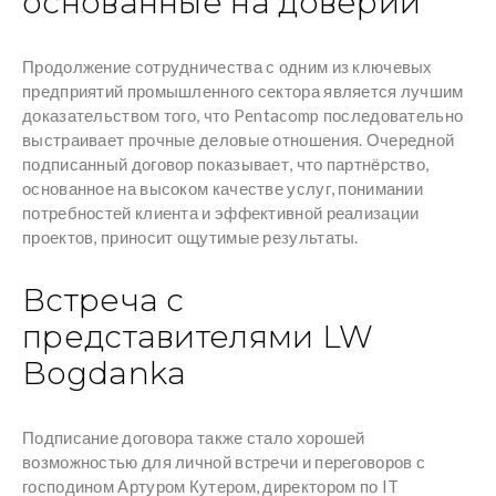
основанные на доверии
Продолжение сотрудничества с одним из ключевых
предприятий промышленного сектора является лучшим
доказательством того, что Pentacomp последовательно
выстраивает прочные деловые отношения. Очередной
подписанный договор показывает, что партнёрство,
основанное на высоком качестве услуг, понимании
потребностей клиента и эффективной реализации
проектов, приносит ощутимые результаты.
Встреча с
представителями LW
Bogdanka
Подписание договора также стало хорошей
возможностью для личной встречи и переговоров с
господином Артуром Кутером, директором по IT