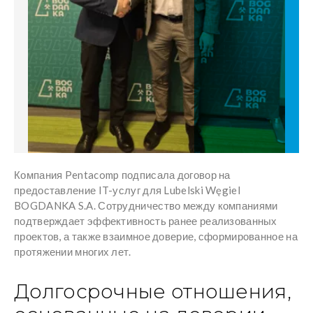
Компания Pentacomp подписала договор на
предоставление IT-услуг для Lubelski Węgiel
BOGDANKA S.A. Сотрудничество между компаниями
подтверждает эффективность ранее реализованных
проектов, а также взаимное доверие, сформированное на
протяжении многих лет.
Долгосрочные отношения,