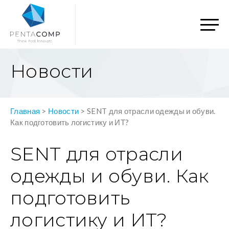
Новости
Главная
>
Новости
>
SENT для отрасли одежды и обуви.
Как подготовить логистику и ИТ?
SENT для отрасли
одежды и обуви. Как
подготовить
логистику и ИТ?