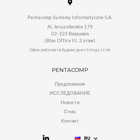
Pentacomp Systemy Informatyczne S.A.
Al. Jerozolimskie 179
02-222 Варшава
(Blue Office III, 2 этаж)
Офис работает в будние дни с 9:00 до 17:00
PENTACOMP
Предложение
ИССЛЕДОВАНИЕ
Новости
О нас
Контакт
RU