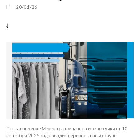
20/01/26
Постановление Министра финансов и экономики от 10
сентября 2025 года вводит перечень новых групп