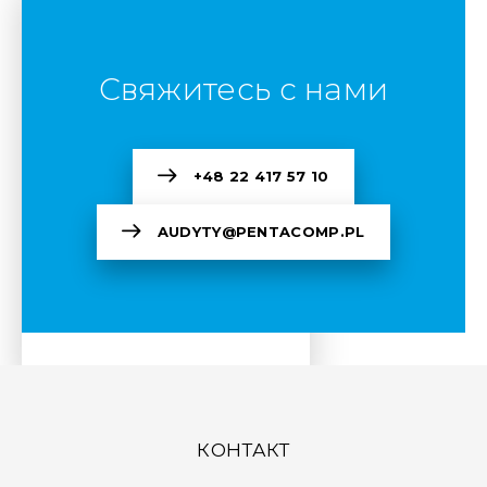
Свяжитесь с нами
+48 22 417 57 10
AUDYTY@PENTACOMP.PL
КОНТАКТ