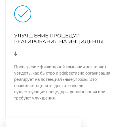
УЛУЧШЕНИЕ ПРОЦЕДУР
РЕАГИРОВАНИЯ НА ИНЦИДЕНТЫ
Проведение фишинговой кампании позволяет
увидеть, как быстро и эффективно организация
реагирует на потенциальные угрозы. Это
позволяет оценить, достаточно ли
существующие процедуры реагирования или
требуют улучшения.