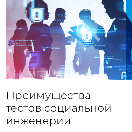
Преимущества
тестов социальной
инженерии