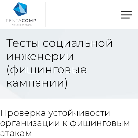
Тесты социальной
инженерии
(фишинговые
кампании)
Проверка устойчивости
организации к фишинговым
атакам