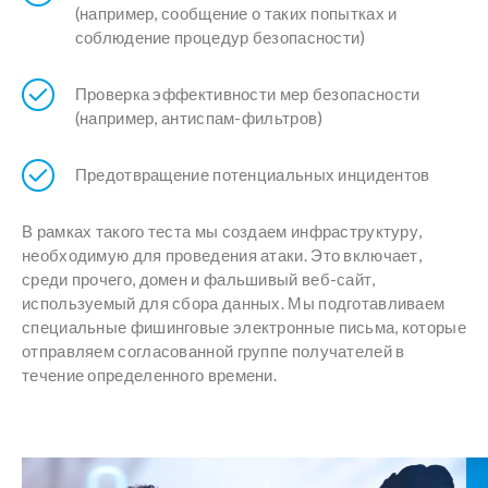
(например, сообщение о таких попытках и
соблюдение процедур безопасности)
Проверка эффективности мер безопасности
(например, антиспам-фильтров)
Предотвращение потенциальных инцидентов
В рамках такого теста мы создаем инфраструктуру,
необходимую для проведения атаки. Это включает,
среди прочего, домен и фальшивый веб-сайт,
используемый для сбора данных. Мы подготавливаем
специальные фишинговые электронные письма, которые
отправляем согласованной группе получателей в
течение определенного времени.