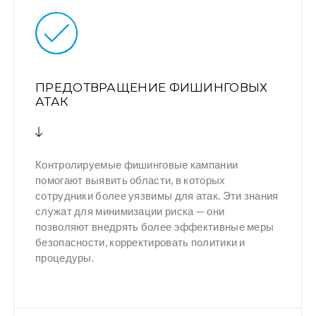
ПРЕДОТВРАЩЕНИЕ ФИШИНГОВЫХ
АТАК
Контролируемые фишинговые кампании
помогают выявить области, в которых
сотрудники более уязвимы для атак. Эти знания
служат для минимизации риска — они
позволяют внедрять более эффективные меры
безопасности, корректировать политики и
процедуры.