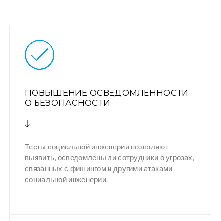
ПОВЫШЕНИЕ ОСВЕДОМЛЕННОСТИ
О БЕЗОПАСНОСТИ
Тесты социальной инженерии позволяют
выявить, осведомлены ли сотрудники о угрозах,
связанных с фишингом и другими атаками
социальной инженерии.