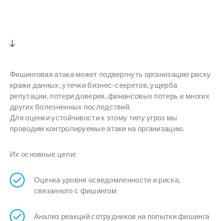
Фишинговая атака может подвергнуть организацию риску
кражи данных, утечки бизнес-секретов, ущерба
репутации, потери доверия, финансовых потерь и многих
других болезненных последствий.
Для оценки устойчивости к этому типу угроз мы
проводим контролируемые атаки на организацию.
Их основные цели:
Оценка уровня осведомленности и риска,
связанного с фишингом
Анализ реакций сотрудников на попытки фишинга