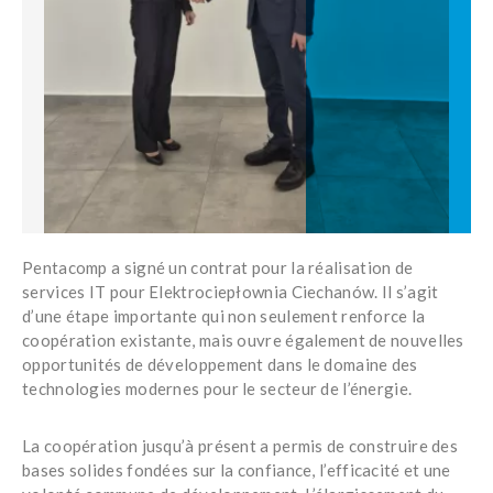
Pentacomp
a signé un contrat pour la réalisation de
services IT pour
Elektrociepłownia Ciechanów
. Il s’agit
d’une étape importante qui non seulement renforce la
coopération existante, mais ouvre également de nouvelles
opportunités de développement dans le domaine des
technologies modernes pour le secteur de l’énergie.
La coopération jusqu’à présent a permis de construire des
bases solides fondées sur la confiance, l’efficacité et une