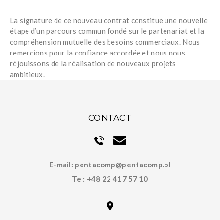
La signature de ce nouveau contrat constitue une nouvelle
étape d’un parcours commun fondé sur le partenariat et la
compréhension mutuelle des besoins commerciaux. Nous
remercions pour la confiance accordée et nous nous
réjouissons de la réalisation de nouveaux projets
ambitieux.
CONTACT
E-mail:
pentacomp@pentacomp.pl
Tel:
+48 22 417 57 10