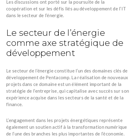
Les discussions ont porté sur la poursuite de la
coopération et sur les défis liés au développement de l’IT
dans le secteur de l’énergie.
Le secteur de l’énergie
comme axe stratégique de
développement
Le secteur de l’énergie constitue l’un des domaines clés de
développement de
Pentacomp
. La réalisation de nouveaux
projets dans ce domaine est un élément important de la
stratégie de l’entreprise, qui capitalise avec succès sur son
expérience acquise dans les secteurs de la santé et de la
finance.
L’engagement dans les projets énergétiques représente
également un soutien actif à la transformation numérique
de l’une des branches les plus importantes de l’économie.