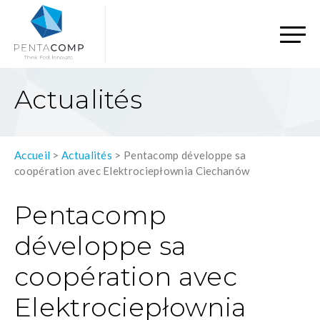
Actualités
Accueil
>
Actualités
>
Pentacomp développe sa
coopération avec Elektrociepłownia Ciechanów
Pentacomp
développe sa
coopération avec
Elektrociepłownia