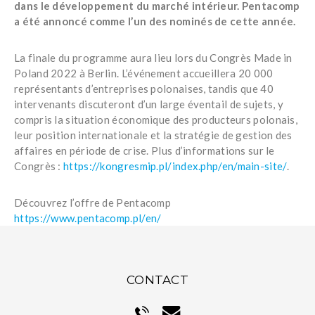
dans le développement du marché intérieur. Pentacomp
a été annoncé comme l’un des nominés de cette année.
La finale du programme aura lieu lors du Congrès Made in
Poland 2022 à Berlin. L’événement accueillera 20 000
représentants d’entreprises polonaises, tandis que 40
intervenants discuteront d’un large éventail de sujets, y
compris la situation économique des producteurs polonais,
leur position internationale et la stratégie de gestion des
affaires en période de crise. Plus d’informations sur le
Congrès :
https://kongresmip.pl/index.php/en/main-site/
.
Découvrez l’offre de Pentacomp
https://www.pentacomp.pl/en/
CONTACT