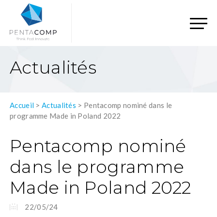
Actualités
Accueil
>
Actualités
>
Pentacomp nominé dans le
programme Made in Poland 2022
Pentacomp nominé
dans le programme
Made in Poland 2022
22/05/24