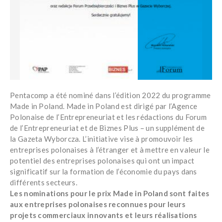
Pentacomp a été nominé dans l’édition 2022 du programme
Made in Poland. Made in Poland est dirigé par l’Agence
Polonaise de l’Entrepreneuriat et les rédactions du Forum
de l’Entrepreneuriat et de Biznes Plus – un supplément de
la Gazeta Wyborcza. L’initiative vise à promouvoir les
entreprises polonaises à l’étranger et à mettre en valeur le
potentiel des entreprises polonaises qui ont un impact
significatif sur la formation de l’économie du pays dans
différents secteurs.
Les nominations pour le prix Made in Poland sont faites
aux entreprises polonaises reconnues pour leurs
projets commerciaux innovants et leurs réalisations