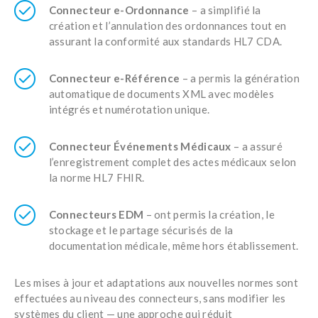
Connecteur e-Ordonnance
– a simplifié la
création et l’annulation des ordonnances tout en
assurant la conformité aux standards HL7 CDA.
Connecteur e-Référence
– a permis la génération
automatique de documents XML avec modèles
intégrés et numérotation unique.
Connecteur Événements Médicaux
– a assuré
l’enregistrement complet des actes médicaux selon
la norme HL7 FHIR.
Connecteurs EDM
– ont permis la création, le
stockage et le partage sécurisés de la
documentation médicale, même hors établissement.
Les mises à jour et adaptations aux nouvelles normes sont
effectuées au niveau des connecteurs, sans modifier les
systèmes du client — une approche qui réduit