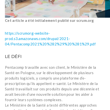
Cet article a été initialement publié sur scrum.org
https://scrumorg-website-
prod.s3.amazonaws.com/drupal/2021-
04/Pentacomp2021%20%282%29%20%281%29.pdf
LE DÉFI
Pentacomp travaille avec son client, le Ministère de la
Santé en Pologne, sur le développement de plusieurs
produits logiciels, y compris une plateforme d’e-
prescription qu’ils appellent e-santé. Le Ministère de la
Santé travaillait sur ces produits depuis une décennie et
avait besoin d’une nouvelle solution pour les aider à
fournir leurs systèmes complexes.
Le Ministère de la Santé a testé différentes approches