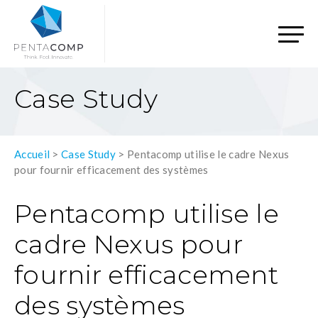
Case Study
Accueil
>
Case Study
>
Pentacomp utilise le cadre Nexus
pour fournir efficacement des systèmes
Pentacomp utilise le
cadre Nexus pour
fournir efficacement
des systèmes