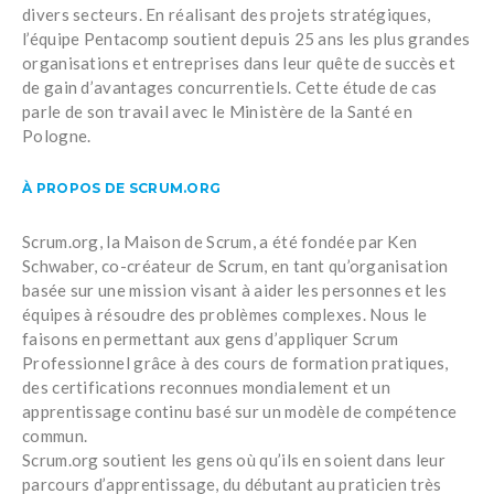
divers secteurs. En réalisant des projets stratégiques,
l’équipe Pentacomp soutient depuis 25 ans les plus grandes
organisations et entreprises dans leur quête de succès et
de gain d’avantages concurrentiels. Cette étude de cas
parle de son travail avec le Ministère de la Santé en
Pologne.
À PROPOS DE SCRUM.ORG
Scrum.org, la Maison de Scrum, a été fondée par Ken
Schwaber, co-créateur de Scrum, en tant qu’organisation
basée sur une mission visant à aider les personnes et les
équipes à résoudre des problèmes complexes. Nous le
faisons en permettant aux gens d’appliquer Scrum
Professionnel grâce à des cours de formation pratiques,
des certifications reconnues mondialement et un
apprentissage continu basé sur un modèle de compétence
commun.
Scrum.org soutient les gens où qu’ils en soient dans leur
parcours d’apprentissage, du débutant au praticien très