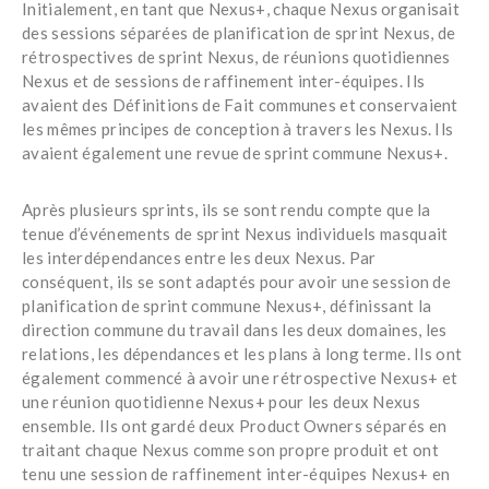
Initialement, en tant que Nexus+, chaque Nexus organisait
des sessions séparées de planification de sprint Nexus, de
rétrospectives de sprint Nexus, de réunions quotidiennes
Nexus et de sessions de raffinement inter-équipes. Ils
avaient des Définitions de Fait communes et conservaient
les mêmes principes de conception à travers les Nexus. Ils
avaient également une revue de sprint commune Nexus+.
Après plusieurs sprints, ils se sont rendu compte que la
tenue d’événements de sprint Nexus individuels masquait
les interdépendances entre les deux Nexus. Par
conséquent, ils se sont adaptés pour avoir une session de
planification de sprint commune Nexus+, définissant la
direction commune du travail dans les deux domaines, les
relations, les dépendances et les plans à long terme. Ils ont
également commencé à avoir une rétrospective Nexus+ et
une réunion quotidienne Nexus+ pour les deux Nexus
ensemble. Ils ont gardé deux Product Owners séparés en
traitant chaque Nexus comme son propre produit et ont
tenu une session de raffinement inter-équipes Nexus+ en