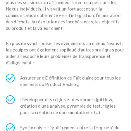
plus des sessions de raffinement inter-équipes dans les
Nexus individuels. Il y avait un fort accent sur la
communication cohérente vers l’intégration, l’élimination
des déchets, la résolution des incohérences, les objectifs
du produit et la valeur client.
En plus de synchroniser les événements au niveau Nexus+,
les équipes ont également appliqué d’autres pratiques pour
aider à résoudre leurs problèmes de transparence et
d’alignement :
Assurer une Définition de Fait claire pour tous les
éléments du Product Backlog
Développer des règles et des normes (gitflow,
création d’une analyse, pyramide de test, règles
pour la création de documentation, etc.)
Synchroniser régulièrement entre la Propriété du