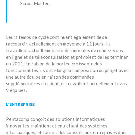
Scrum Master.
Leurs temps de cycle continuent également de se
raccourcir, actuellement en moyenne à 11 jours. Ils
travaillent actuellement sur des modules de rendez-vous
en ligne et de téléconsultation et prévoient de les terminer
en 2021. En raison de la portée croissante des
fonctionnalités, ils ont élargi la composition du projet avec
une autre équipe en raison des commandes
supplémentaires du client, et travaillent actuellement dans
9 équipes.
L’ENTREPRISE
Pentacomp conçoit des solutions informatiques
innovantes, maintient et entretient des systèmes
informatiques, et fournit des conseils aux entreprises dans