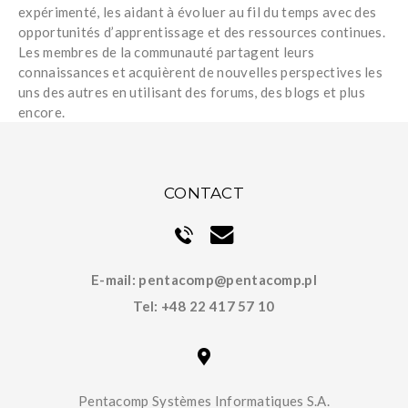
expérimenté, les aidant à évoluer au fil du temps avec des
opportunités d’apprentissage et des ressources continues.
Les membres de la communauté partagent leurs
connaissances et acquièrent de nouvelles perspectives les
uns des autres en utilisant des forums, des blogs et plus
encore.
CONTACT
E-mail:
pentacomp@pentacomp.pl
Tel:
+48 22 417 57 10
Pentacomp Systèmes Informatiques S.A.