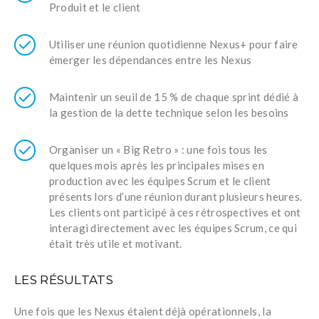
Produit et le client
Utiliser une réunion quotidienne Nexus+ pour faire
émerger les dépendances entre les Nexus
Maintenir un seuil de 15 % de chaque sprint dédié à
la gestion de la dette technique selon les besoins
Organiser un « Big Retro » : une fois tous les
quelques mois après les principales mises en
production avec les équipes Scrum et le client
présents lors d’une réunion durant plusieurs heures.
Les clients ont participé à ces rétrospectives et ont
interagi directement avec les équipes Scrum, ce qui
était très utile et motivant.
LES RÉSULTATS
Une fois que les Nexus étaient déjà opérationnels, la