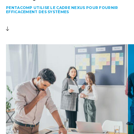
PENTACOMP UTILISE LE CADRE NEXUS POUR FOURNIR
EFFICACEMENT DES SYSTÈMES