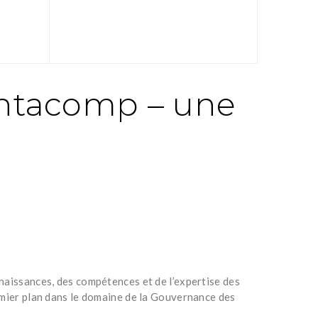
ntacomp – une
naissances, des compétences et de l’expertise des
emier plan dans le domaine de la Gouvernance des