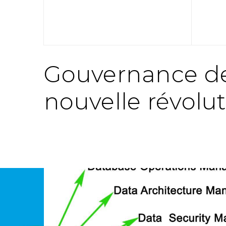
Gouvernance d
nouvelle révolut