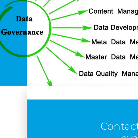
Contact