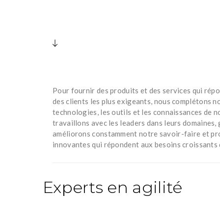
Pour fournir des produits et des services qui ré
des clients les plus exigeants, nous complétons 
technologies, les outils et les connaissances de 
travaillons avec les leaders dans leurs domaines,
améliorons constamment notre savoir-faire et pr
innovantes qui répondent aux besoins croissants
Experts en agilité