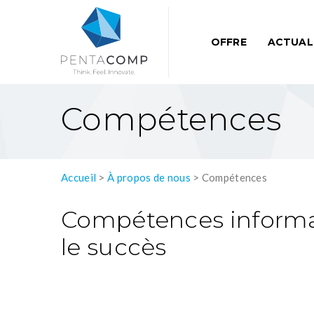
OFFRE
ACTUAL
Compétences
Accueil
>
À propos de nous
>
Compétences
Compétences informa
le succès