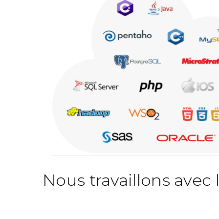
Nous travaillons avec 