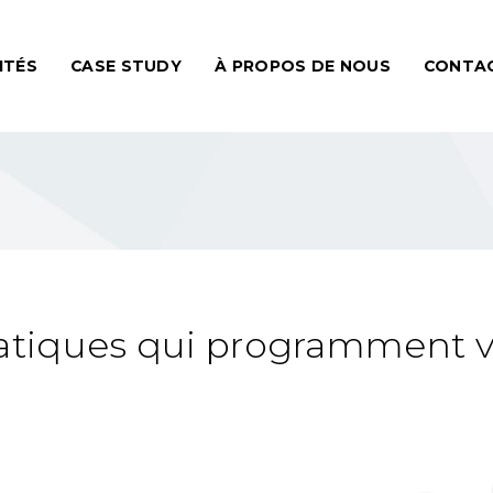
ITÉS
CASE STUDY
À PROPOS DE NOUS
CONTA
tiques qui programment vo