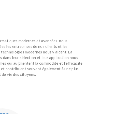
formatiques modernes et avancées, nous
s les entreprises de nos clients et les
es technologies modernes nous y aident. La
 dans leur sélection et leur application nous
mes qui augmentent la commodité et l’efficacité
s, et contribuent souvent également à une plus
 de vie des citoyens.