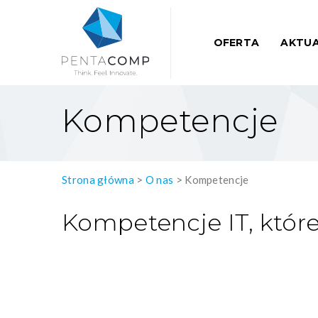
OFERTA
AKTUA
Kompetencje
Strona główna
>
O nas
>
Kompetencje
Kompetencje IT, któr