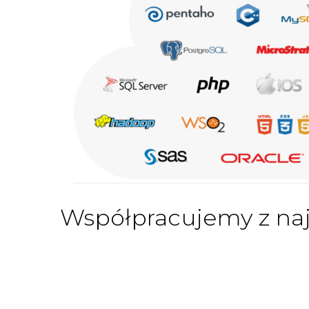
Współpracujemy z na