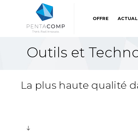
OFFRE
ACTUAL
Outils et Techn
La plus haute qualité d