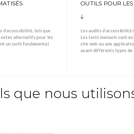
MATISÉS
OUTILS POUR LES
 d’accessibilité, tels que
Les audits d’accessibilit
extes alternatifs pour les
Les tests manuels sont e
nt un outil fondamental
site web ou une applicati
ayant différents types de
s que nous utilisons