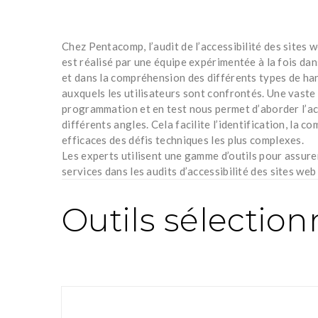
Chez Pentacomp, l’audit de l’accessibilité des site
est réalisé par une équipe expérimentée à la fois da
et dans la compréhension des différents types de han
auxquels les utilisateurs sont confrontés. Une vaste
programmation et en test nous permet d’aborder l’ac
différents angles. Cela facilite l’identification, la 
efficaces des défis techniques les plus complexes.
Les experts utilisent une gamme d’outils pour assurer
services dans les audits d’accessibilité des sites w
Outils sélectio