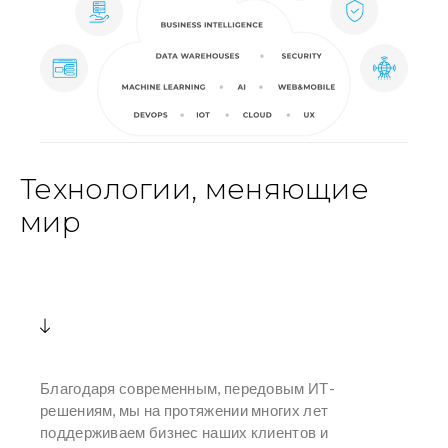
Технологии, меняющие
мир
Благодаря современным, передовым ИТ-
решениям, мы на протяжении многих лет
поддерживаем бизнес наших клиентов и