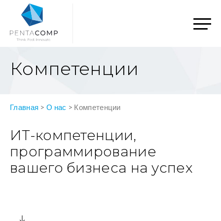
Компетенции
Главная
>
О нас
>
Компетенции
ИТ-компетенции,
программирование
вашего бизнеса на успех