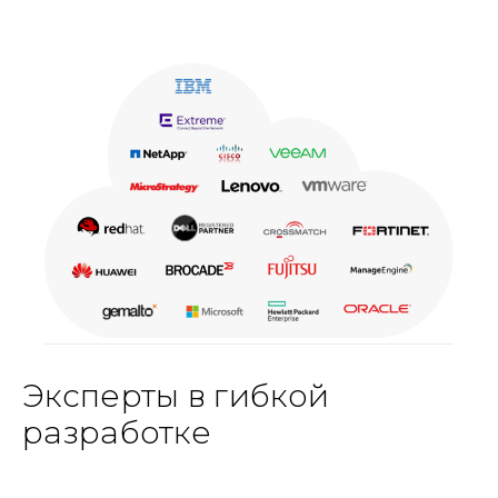
Эксперты в гибкой
разработке