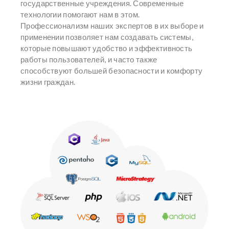
государственные учреждения. Современные
технологии помогают нам в этом.
Профессионализм наших экспертов в их выборе и
применении позволяет нам создавать системы,
которые повышают удобство и эффективность
работы пользователей, и часто также
способствуют большей безопасности и комфорту
жизни граждан.