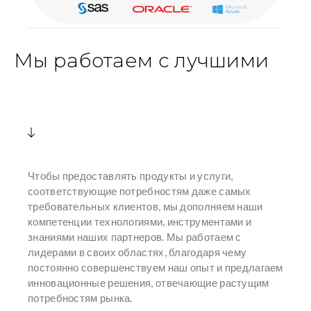
Мы работаем с лучшими
Чтобы предоставлять продукты и услуги,
соответствующие потребностям даже самых
требовательных клиентов, мы дополняем наши
компетенции технологиями, инструментами и
знаниями наших партнеров. Мы работаем с
лидерами в своих областях, благодаря чему
постоянно совершенствуем наш опыт и предлагаем
инновационные решения, отвечающие растущим
потребностям рынка.