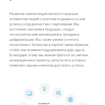
Развитие компетенций является важным
элементом нашей стратегии и одним из основ
успеха сотрудничества с партнерами. Мы
постоянно смотрим в будущее, следуя
технологическим инновациям и трендам в
цифровизации. Мы также умеем сочетать
технологии с бизнесом и наукой таким образом,
чтобы они взаимно поддерживали друг друга.
Благодаря этому мы можем браться за смелые,
инновационные проекты, результаты которых
помогают нашим клиентам достигать успеха.