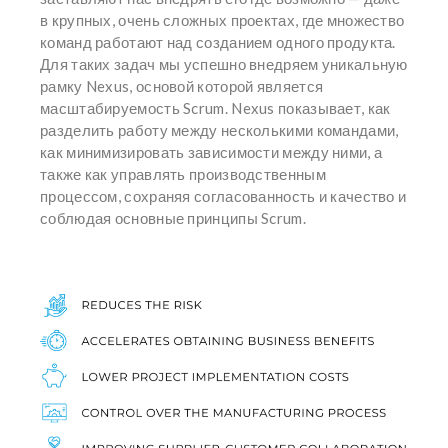
в крупных, очень сложных проектах, где множество
команд работают над созданием одного продукта.
Для таких задач мы успешно внедряем уникальную
рамку Nexus, основой которой является
масштабируемость Scrum. Nexus показывает, как
разделить работу между несколькими командами,
как минимизировать зависимости между ними, а
также как управлять производственным
процессом, сохраняя согласованность и качество и
соблюдая основные принципы Scrum.