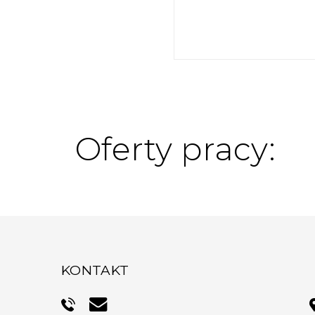
Oferty pracy:
KONTAKT