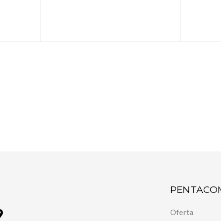
PENTACO
Oferta