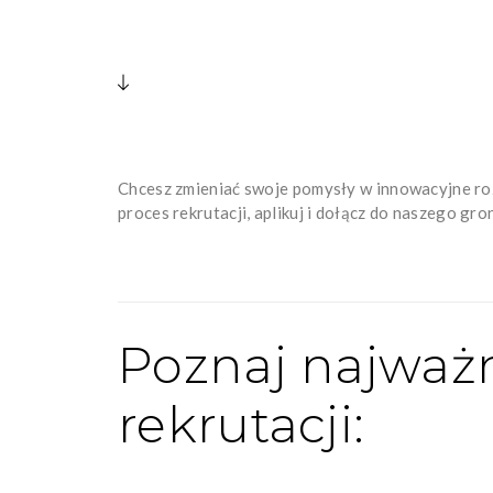
Chcesz zmieniać swoje pomysły w innowacyjne ro
proces rekrutacji, aplikuj i dołącz do naszego gro
Poznaj najważn
rekrutacji: