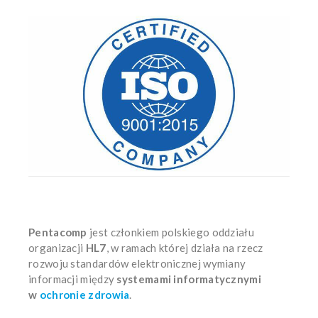
Pentacomp
jest członkiem polskiego oddziału
organizacji
HL7
, w ramach której działa na rzecz
rozwoju standardów elektronicznej wymiany
informacji między
systemami informatycznymi
w
ochronie zdrowia
.