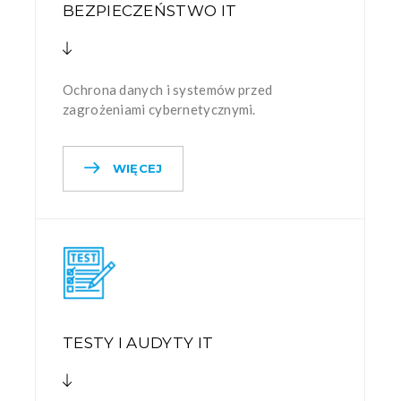
BEZPIECZEŃSTWO IT
Ochrona danych i systemów przed
zagrożeniami cybernetycznymi.
WIĘCEJ
TESTY I AUDYTY IT