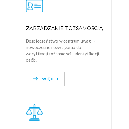
ZARZĄDZANIE TOŻSAMOŚCIĄ
Bezpieczeństwo w centrum uwagi –
nowoczesne rozwiązania do
weryfikacji tożsamości i identyfikacji
osób.
WIĘCEJ