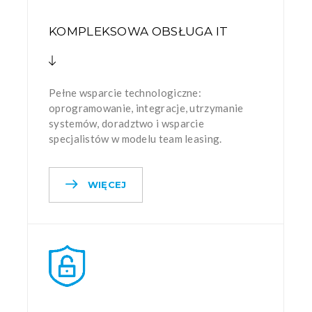
KOMPLEKSOWA OBSŁUGA IT
Pełne wsparcie technologiczne:
oprogramowanie, integracje, utrzymanie
systemów, doradztwo i wsparcie
specjalistów w modelu team leasing.
WIĘCEJ