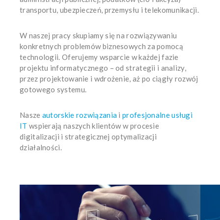
transportu, ubezpieczeń, przemysłu i telekomunikacji.
W naszej pracy skupiamy się na rozwiązywaniu
konkretnych problemów biznesowych za pomocą
technologii. Oferujemy wsparcie w każdej fazie
projektu informatycznego – od strategii i analizy,
przez projektowanie i wdrożenie, aż po ciągły rozwój
gotowego systemu.
Nasze
autorskie rozwiązania
i
profesjonalne usługi
IT
wspierają naszych klientów w procesie
digitalizacji i strategicznej optymalizacji
działalności.