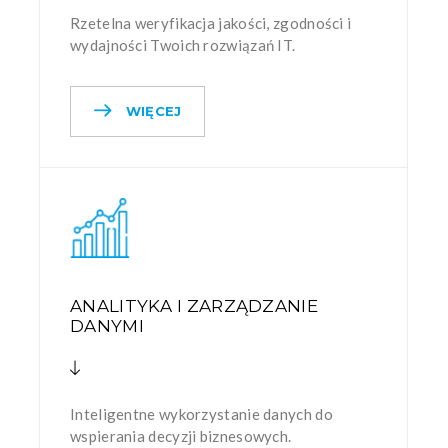
Rzetelna weryfikacja jakości, zgodności i
wydajności Twoich rozwiązań IT.
WIĘCEJ
ANALITYKA I ZARZĄDZANIE
DANYMI
Inteligentne wykorzystanie danych do
wspierania decyzji biznesowych.