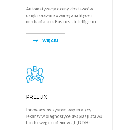
Automatyzacja oceny dostawców
dzięki zaawansowanej analityce i
mechanizmom Business Intelligence.
WIĘCEJ
PRELUX
Innowacyjny system wspierający
lekarzy w diagnostyce dysplazji stawu
biodrowego u niemowląt (DDH).