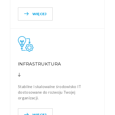
WIĘCEJ
INFRASTRUKTURA
Stabilne i skalowalne środowisko IT
dostosowane do rozwoju Twojej
organizacji.
WIĘCEJ