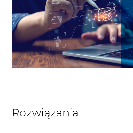
Rozwiązania