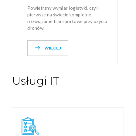
Powietrzny wymiar logistyki, czyli
pierwsze na świecie kompletne
rozwiązanie transportowe przy użyciu
dronów.
WIĘCEJ
Usługi IT