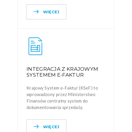
WIĘCEJ
INTEGRACJA Z KRAJOWYM
SYSTEMEM E-FAKTUR
Krajowy System e-Faktur (KSeF) to
wprowadzony przez Ministerstwo
Finansów centralny system do
dokumentowania sprzedaży.
WIĘCEJ