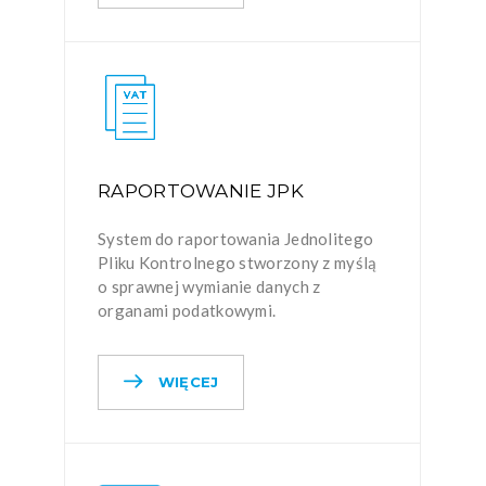
RAPORTOWANIE JPK
System do raportowania Jednolitego
Pliku Kontrolnego stworzony z myślą
o sprawnej wymianie danych z
organami podatkowymi.
WIĘCEJ