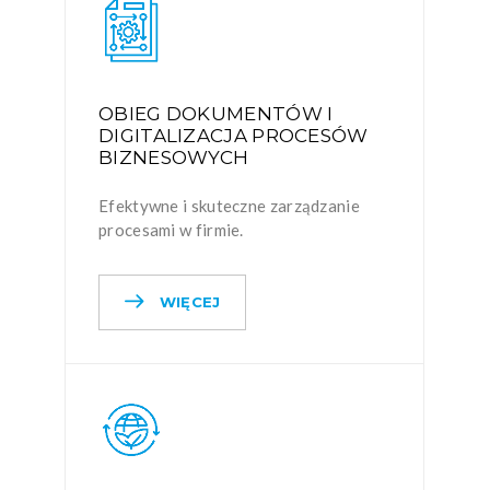
OBIEG DOKUMENTÓW I
DIGITALIZACJA PROCESÓW
BIZNESOWYCH
Efektywne i skuteczne zarządzanie
procesami w firmie.
WIĘCEJ