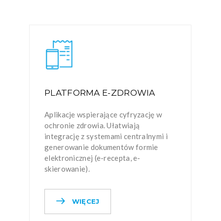
PLATFORMA E-ZDROWIA
Aplikacje wspierające cyfryzację w
ochronie zdrowia. Ułatwiają
integrację z systemami centralnymi i
generowanie dokumentów formie
elektronicznej (e-recepta, e-
skierowanie).
WIĘCEJ