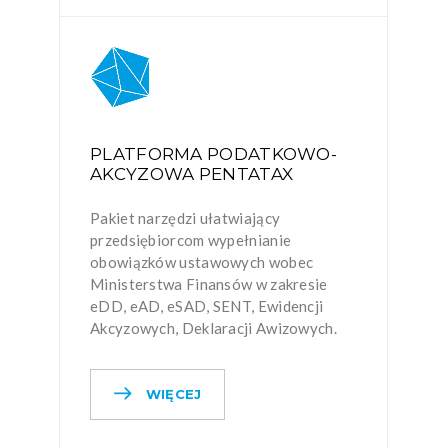
PLATFORMA PODATKOWO-
AKCYZOWA PENTATAX
Pakiet narzędzi ułatwiający
przedsiębiorcom wypełnianie
obowiązków ustawowych wobec
Ministerstwa Finansów w zakresie
eDD, eAD, eSAD, SENT, Ewidencji
Akcyzowych, Deklaracji Awizowych.
WIĘCEJ