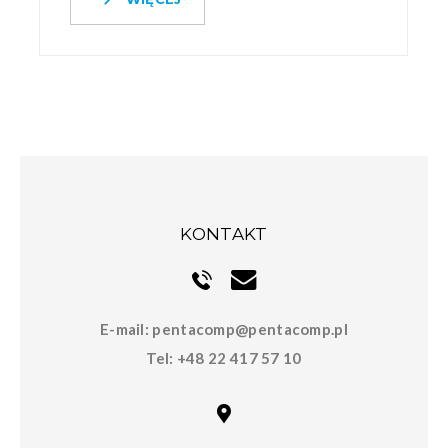
KONTAKT
E-mail:
pentacomp@pentacomp.pl
Tel:
+48 22 417 57 10