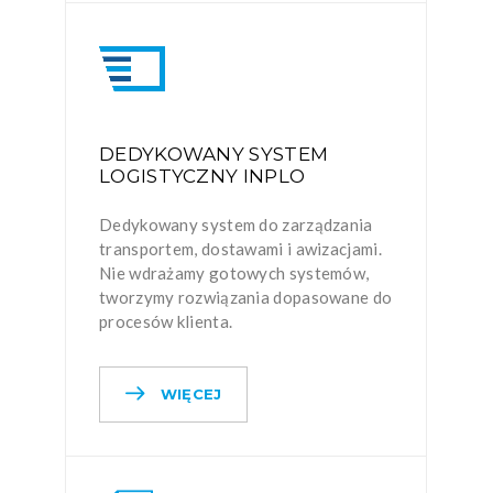
DEDYKOWANY SYSTEM
LOGISTYCZNY INPLO
Dedykowany system do zarządzania
transportem, dostawami i awizacjami.
Nie wdrażamy gotowych systemów,
tworzymy rozwiązania dopasowane do
procesów klienta.
WIĘCEJ