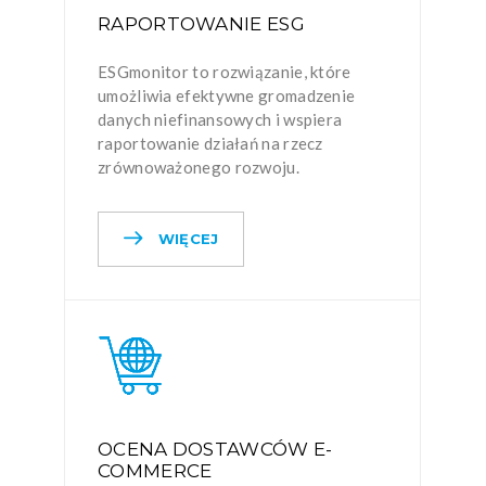
RAPORTOWANIE ESG
ESGmonitor to rozwiązanie, które
umożliwia efektywne gromadzenie
danych niefinansowych i wspiera
raportowanie działań na rzecz
zrównoważonego rozwoju.
WIĘCEJ
OCENA DOSTAWCÓW E-
COMMERCE