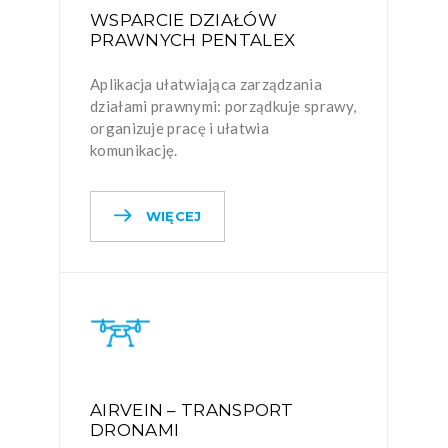
WSPARCIE DZIAŁÓW
PRAWNYCH PENTALEX
Aplikacja ułatwiająca zarządzania
działami prawnymi: porządkuje sprawy,
organizuje pracę i ułatwia
komunikację.
WIĘCEJ
AIRVEIN – TRANSPORT
DRONAMI