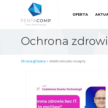
OFERTA
AKTUA
Ochrona zdrowia
Strona główna
>
elektroniczne recepty