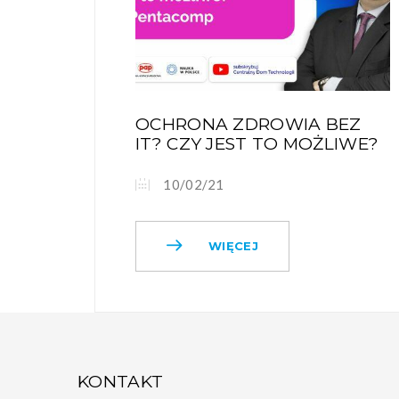
OCHRONA ZDROWIA BEZ
IT? CZY JEST TO MOŻLIWE?
10/02/21
WIĘCEJ
KONTAKT