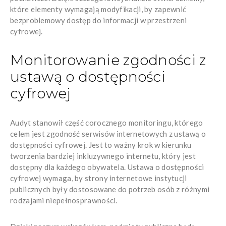
które elementy wymagają modyfikacji, by zapewnić
bezproblemowy dostęp do informacji w przestrzeni
cyfrowej.
Monitorowanie zgodności z
ustawą o dostępności
cyfrowej
Audyt stanowił część corocznego monitoringu, którego
celem jest zgodność serwisów internetowych z ustawą o
dostępności cyfrowej. Jest to ważny krok w kierunku
tworzenia bardziej inkluzywnego internetu, który jest
dostępny dla każdego obywatela. Ustawa o dostępności
cyfrowej wymaga, by strony internetowe instytucji
publicznych były dostosowane do potrzeb osób z różnymi
rodzajami niepełnosprawności.