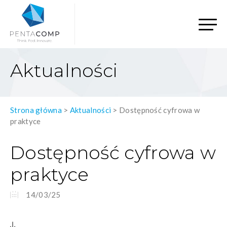
Aktualności
Strona główna
>
Aktualności
>
Dostępność cyfrowa w
praktyce
Dostępność cyfrowa w
praktyce
14/03/25