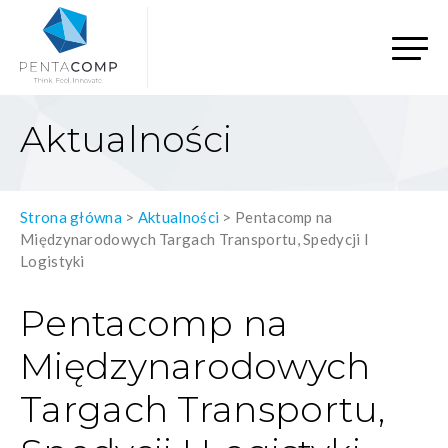
Aktualności
Strona główna
>
Aktualności
>
Pentacomp na
Międzynarodowych Targach Transportu, Spedycji I
Logistyki
Pentacomp na
Międzynarodowych
Targach Transportu,