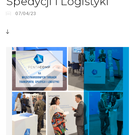
Spedycji I Logistyki
07/04/23