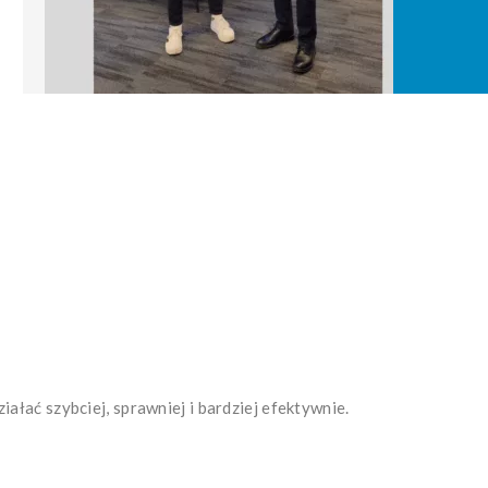
łać szybciej, sprawniej i bardziej efektywnie.