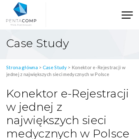
Case Study
Strona główna
>
Case Study
>
Konektor e-Rejestracji w
jednej z największych sieci medycznych w Polsce
Konektor e-Rejestracji
w jednej z
największych sieci
medycznych w Polsce