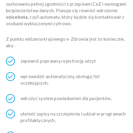
zachowaniu pełnej zgodności z przepisami CeZ i wymogami
bezpieczeństwa danych. Planuje się również wdrożenie
voicebota
, czyli automatu, który będzie się kontaktował z
osobami wykluczonymi cyfrowo.
Z punktu widzenia krajowego e-Zdrowia jest to konieczne,
aby:
zapewnić poprawną rejestrację wizyt
wprowadzić automatyczną obsługę list
oczekujących,
wdrożyć system powiadomień dla pacjentów,
ułatwić zapisy na szczepienia i udział w programach
profilaktycznych,