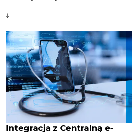
Integracja z Centralną e-