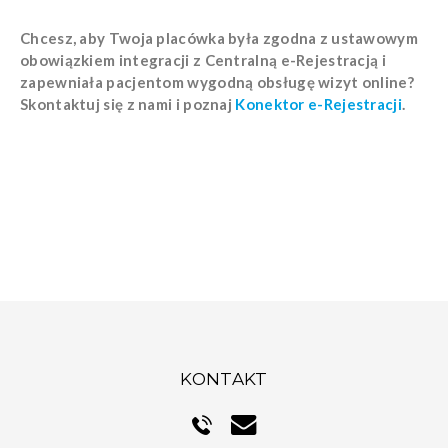
Chcesz, aby Twoja placówka była zgodna z ustawowym
obowiązkiem integracji z Centralną e-Rejestracją i
zapewniała pacjentom wygodną obsługę wizyt online?
Skontaktuj się z nami i poznaj
Konektor e-Rejestracji
.
KONTAKT