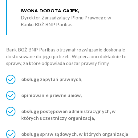
IWONA DOROTA GAJEK,
Dyrektor Zarządzający Pionu Prawnego w
Banku BGŻ BNP Paribas
Bank BGŻ BNP Paribas otrzymał rozwiązanie doskonale
dostosowane do jego potrzeb. Wspiera ono dokładnie te
sprawy, za które odpowiada obszar prawny firmy:
obsługę zapytań prawnych,
opiniowanie prawne umów,
obsługę postępowań administracyjnych, w
których uczestniczy organizacja,
obsługę spraw sądowych, w których organizacja