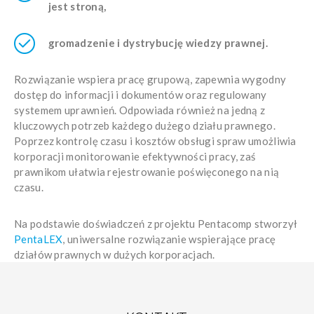
jest stroną,
gromadzenie i dystrybucję wiedzy prawnej.
Rozwiązanie wspiera pracę grupową, zapewnia wygodny
dostęp do informacji i dokumentów oraz regulowany
systemem uprawnień. Odpowiada również na jedną z
kluczowych potrzeb każdego dużego działu prawnego.
Poprzez kontrolę czasu i kosztów obsługi spraw umożliwia
korporacji monitorowanie efektywności pracy, zaś
prawnikom ułatwia rejestrowanie poświęconego na nią
czasu.
Na podstawie doświadczeń z projektu Pentacomp stworzył
PentaLEX
, uniwersalne rozwiązanie wspierające pracę
działów prawnych w dużych korporacjach.