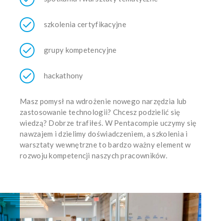
szkolenia certyfikacyjne
grupy kompetencyjne
hackathony
Masz pomysł na wdrożenie nowego narzędzia lub
zastosowanie technologii? Chcesz podzielić się
wiedzą? Dobrze trafiłeś. W Pentacompie uczymy się
nawzajem i dzielimy doświadczeniem, a szkolenia i
warsztaty wewnętrzne to bardzo ważny element w
rozwoju kompetencji naszych pracowników.