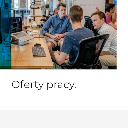
Oferty pracy: