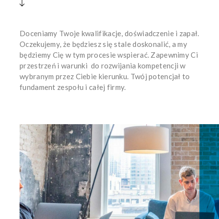
Doceniamy Twoje kwalifikacje, doświadczenie i zapał.
Oczekujemy, że będziesz się stale doskonalić, a my
będziemy Cię w tym procesie wspierać. Zapewnimy Ci
przestrzeń i warunki
do rozwijania kompetencji w
wybranym przez Ciebie kierunku. Twój potencjał to
fundament zespołu i całej firmy.