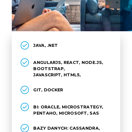
JAVA, .NET
ANGULARJS, REACT, NODE.JS,
BOOTSTRAP,
JAVASCRIPT, HTML5,
GIT, DOCKER
BI: ORACLE, MICROSTRATEGY,
PENTAHO, MICROSOFT, SAS
BAZY DANYCH: CASSANDRA,