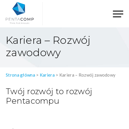
Kariera – Rozwój
zawodowy
Strona główna
>
Kariera
>
Kariera – Rozwój zawodowy
Twój rozwój to rozwój
Pentacompu