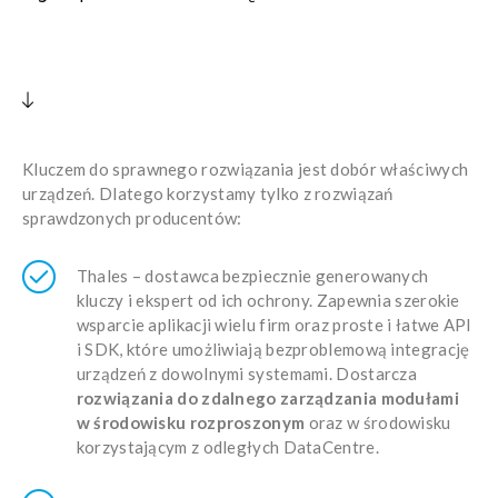
Kluczem do sprawnego rozwiązania jest dobór właściwych
urządzeń. Dlatego korzystamy tylko z rozwiązań
sprawdzonych producentów:
Thales – dostawca bezpiecznie generowanych
kluczy i ekspert od ich ochrony. Zapewnia szerokie
wsparcie aplikacji wielu firm oraz proste i łatwe API
i SDK, które umożliwiają bezproblemową integrację
urządzeń z dowolnymi systemami. Dostarcza
rozwiązania do zdalnego zarządzania modułami
w środowisku rozproszonym
oraz w środowisku
korzystającym z odległych DataCentre.