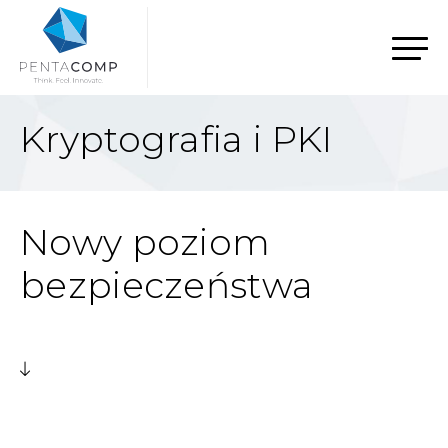
Kryptografia i PKI
Nowy poziom
bezpieczeństwa