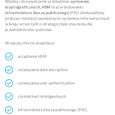
Wiedzę i doświadczenie w dziedzinie
systemów
kryptograficznych, HSM
oraz w budowaniu
infrastruktury klucza publicznego
(PKI) zdobywaliśmy
podczas realizacji największych systemów informatycznych
w kraju, w tym tych o strategicznym znaczeniu dla
przedsiębiorstw i państwa.
W naszej ofercie znajdziesz:
urządzenia HSM
rozwiązania data encryption
rozwiązania user authentication
czytniki kart inteligentnych
infrastrukturę klucza publicznego (PKI)