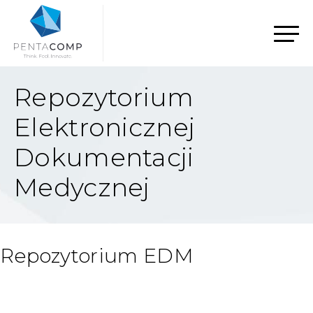
Repozytorium
Elektronicznej
Dokumentacji
Medycznej
Repozytorium EDM