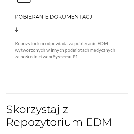
POBIERANIE DOKUMENTACJI
Repozytorium odpowiada za pobieranie
EDM
wytworzonych w innych podmiotach medycznych
za pośrednictwem
Systemu P1
.
Skorzystaj z
Repozytorium EDM