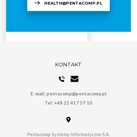
HEALTH@PENTACOMP.PL
KONTAKT
E-mail:
pentacomp@pentacomp.pl
Tel:
+48 22 417 57 10
Pentacomp Systemy Informatyczne S.A.