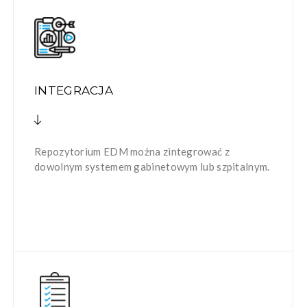
INTEGRACJA
Repozytorium EDM można zintegrować z
dowolnym systemem gabinetowym lub szpitalnym.