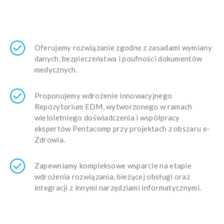
Oferujemy rozwiązanie zgodne z zasadami wymiany
danych, bezpieczeństwa i poufności dokumentów
medycznych.
Proponujemy wdrożenie innowacyjnego
Repozytorium EDM, wytworzonego w ramach
wieloletniego doświadczenia i współpracy
ekspertów Pentacomp przy projektach z obszaru e-
Zdrowia.
Zapewniamy kompleksowe wsparcie na etapie
wdrożenia rozwiązania, bieżącej obsługi oraz
integracji z innymi narzędziami informatycznymi.