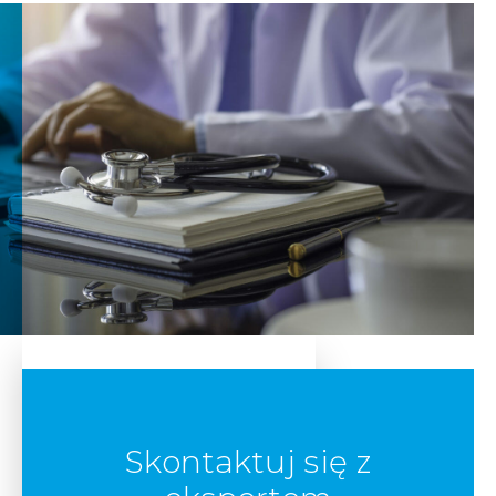
Skontaktuj się z