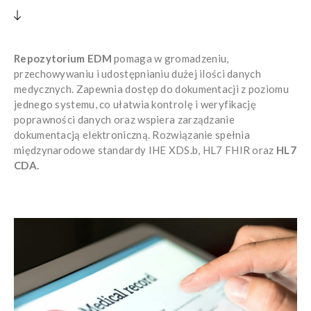
Repozytorium EDM
pomaga w gromadzeniu,
przechowywaniu i udostępnianiu dużej ilości danych
medycznych. Zapewnia dostęp do dokumentacji z poziomu
jednego systemu, co ułatwia kontrolę i weryfikację
poprawności danych oraz wspiera zarządzanie
dokumentacją elektroniczną. Rozwiązanie spełnia
międzynarodowe standardy IHE XDS.b, HL7 FHIR oraz
HL7
CDA.