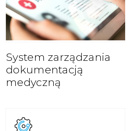
System zarządzania
dokumentacją
medyczną