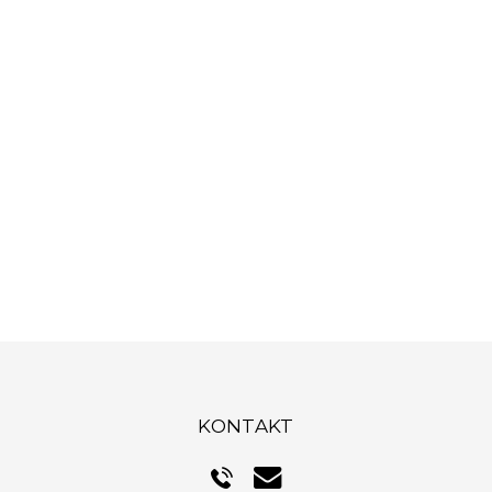
KONTAKT