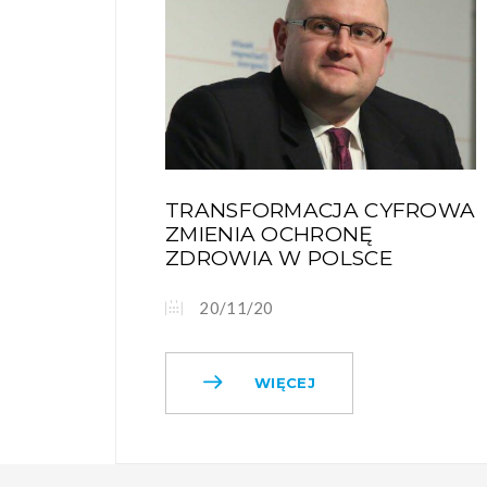
TRANSFORMACJA CYFROWA
ZMIENIA OCHRONĘ
ZDROWIA W POLSCE
20/11/20
WIĘCEJ