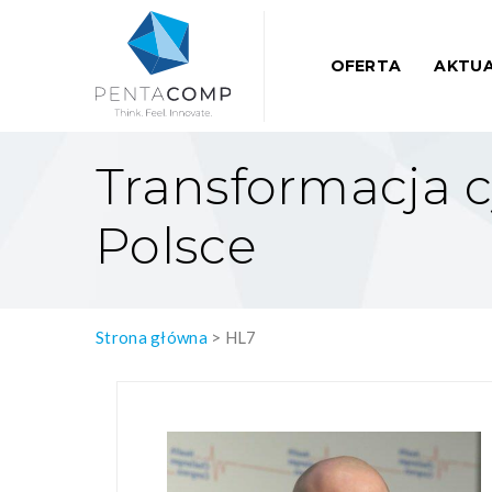
OFERTA
AKTUA
Transformacja 
Polsce
Strona główna
>
HL7