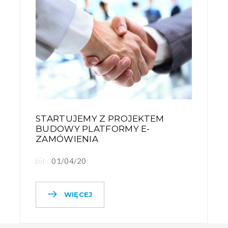
STARTUJEMY Z PROJEKTEM
BUDOWY PLATFORMY E-
ZAMÓWIENIA
01/04/20
WIĘCEJ