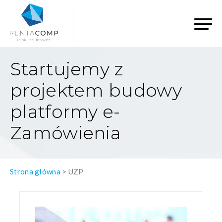
Startujemy z
projektem budowy
platformy e-
Zamówienia
Strona główna
>
UZP