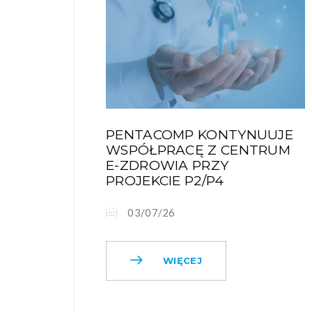
PENTACOMP KONTYNUUJE
WSPÓŁPRACĘ Z CENTRUM
E-ZDROWIA PRZY
PROJEKCIE P2/P4
03/07/26
WIĘCEJ