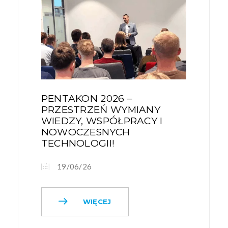
PENTAKON 2026 –
PRZESTRZEŃ WYMIANY
WIEDZY, WSPÓŁPRACY I
NOWOCZESNYCH
TECHNOLOGII!
19/06/26
WIĘCEJ