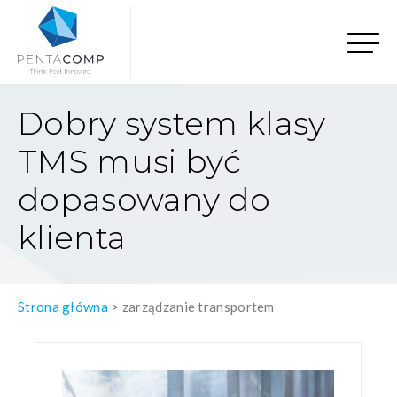
Dobry system klasy
TMS musi być
dopasowany do
klienta
Strona główna
>
zarządzanie transportem