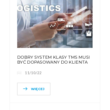
DOBRY SYSTEM KLASY TMS MUSI
BYĆ DOPASOWANY DO KLIENTA
11/10/22
WIĘCEJ