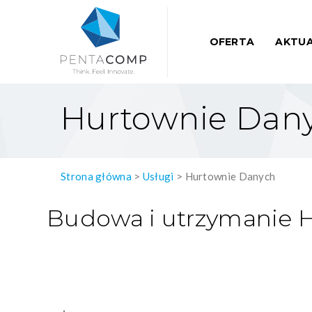
OFERTA
AKTUA
Hurtownie Dan
Strona główna
>
Usługi
>
Hurtownie Danych
Budowa i utrzymanie 