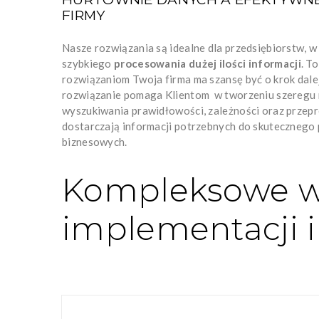
FIRMY
Nasze rozwiązania są idealne dla przedsiębiorstw, 
szybkiego
procesowania dużej ilości informacji
. T
rozwiązaniom Twoja firma ma szansę być o krok dale
rozwiązanie pomaga Klientom w tworzeniu szeregu 
wyszukiwania prawidłowości, zależności oraz przepr
dostarczają informacji potrzebnych do skutecznego
biznesowych.
Kompleksowe w
implementacji 