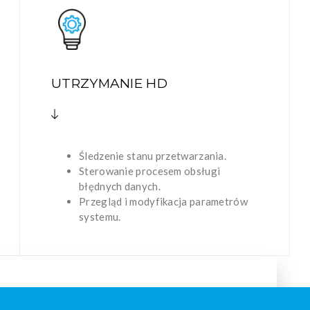
UTRZYMANIE HD
Śledzenie stanu przetwarzania.
Sterowanie procesem obsługi
błędnych danych.
Przegląd i modyfikacja parametrów
systemu.