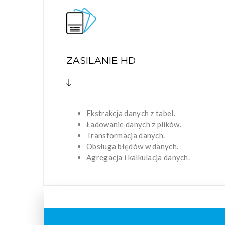
ZASILANIE HD
Ekstrakcja danych z tabel.
Ładowanie danych z plików.
Transformacja danych.
Obsługa błędów w danych.
Agregacja i kalkulacja danych.