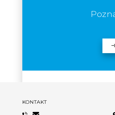
Pozna
KONTAKT