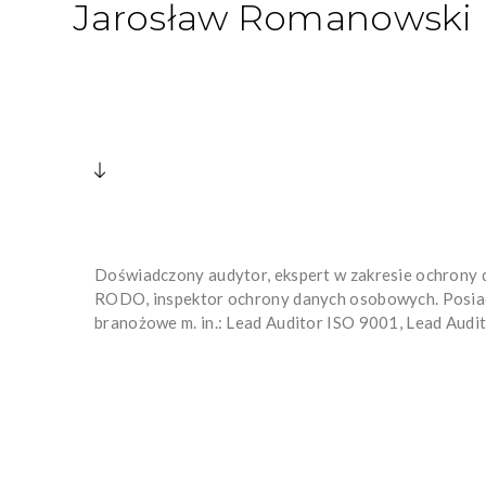
Jarosław Romanowski
Doświadczony audytor, ekspert w zakresie ochrony
RODO, inspektor ochrony danych osobowych. Posiada
branożowe m. in.: Lead Auditor ISO 9001, Lead Audi