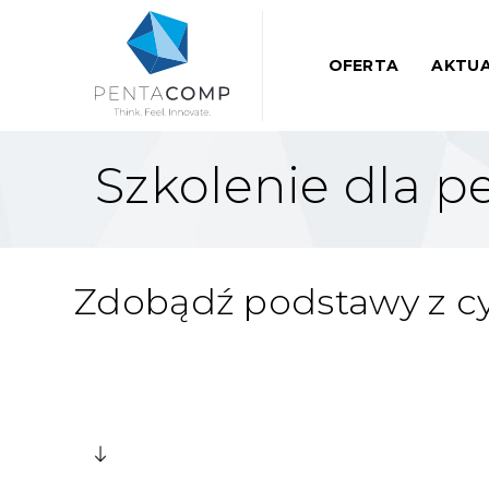
OFERTA
AKTUA
Szkolenie dla 
Zdobądź podstawy z c