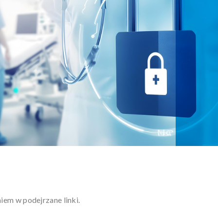
iem w podejrzane linki.