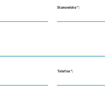
Stanowisko
*
:
Telefon
*
: