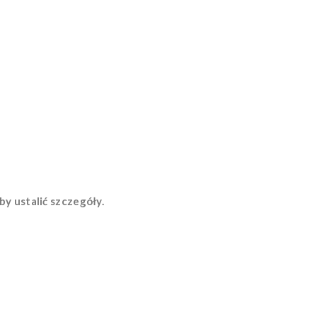
y ustalić szczegóły.